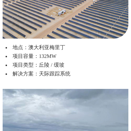
地点：澳大利亚梅里丁
项目容量：132MW
项目类型：丘陵 / 缓坡
解决方案：天际跟踪系统