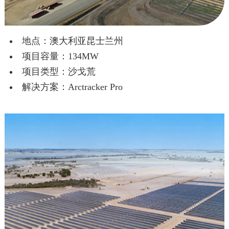
地点：澳大利亚昆士兰州
项目容量：134MW
项目类型：沙戈荒
解决方案：Arctracker Pro