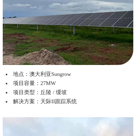
地点：澳大利亚Sungrow
项目容量：27MW
项目类型：丘陵 / 缓坡
解决方案：天际II跟踪系统