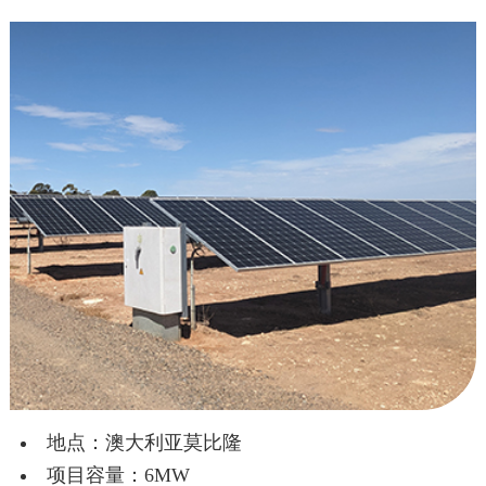
地点：澳大利亚莫比隆
项目容量：6MW