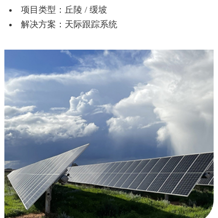
项目类型：丘陵 / 缓坡
解决方案：天际跟踪系统