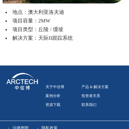
地点：澳大利亚洛夫迪
项目容量：2MW
项目类型：丘陵 / 缓坡
解决方案：天际II跟踪系统
关于中信博
产品 & 解决方案
案例分析
投资者关系
资源下载
联系我们
法律声明
隐私政策