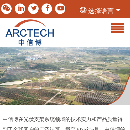
选择语言
中信博在光伏支架系统领域的技术实力和产品质量得
到了全球客户的广泛认可。截至2025年6月，中信博的