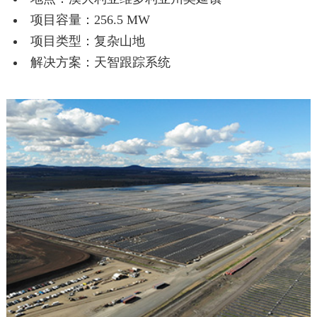
项目容量：256.5 MW
项目类型：复杂山地
解决方案：天智跟踪系统