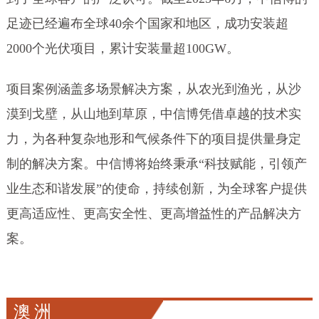
足迹已经遍布全球40余个国家和地区，成功安装超
2000个光伏项目，累计安装量超100GW。
项目案例涵盖多场景解决方案，从农光到渔光，从沙
漠到戈壁，从山地到草原，中信博凭借卓越的技术实
力，为各种复杂地形和气候条件下的项目提供量身定
制的解决方案。中信博将始终秉承“科技赋能，引领产
业生态和谐发展”的使命，持续创新，为全球客户提供
更高适应性、更高安全性、更高增益性的产品解决方
案。
澳洲