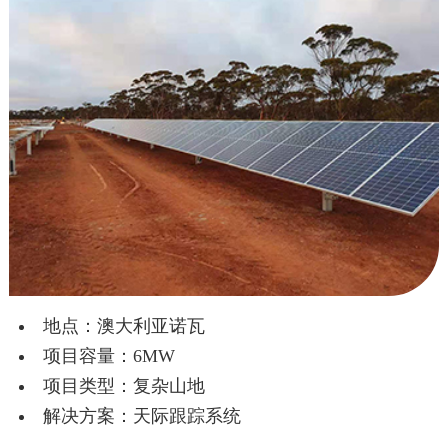
地点：澳大利亚诺瓦
项目容量：6MW
项目类型：复杂山地
解决方案：天际跟踪系统