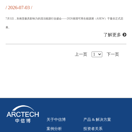
/ 2026-07-03 /
7月1日，东南亚极具影响力的清洁能源行业盛会——2026泰国可再生能源展（ASEW）于曼谷正式启
幕。
了解更多
上一页
下一页
关于中信博
产品 & 解决方案
案例分析
投资者关系