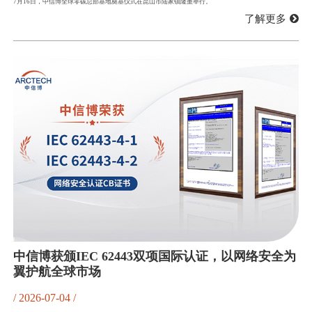
7月16日，中信博全球零碳总部基地奠基仪式在昆山市陆家镇隆重举行。
了解更多
中信博获颁IEC 62443双项国际认证，以网络安全为
翼护航全球市场
/ 2026-07-04 /