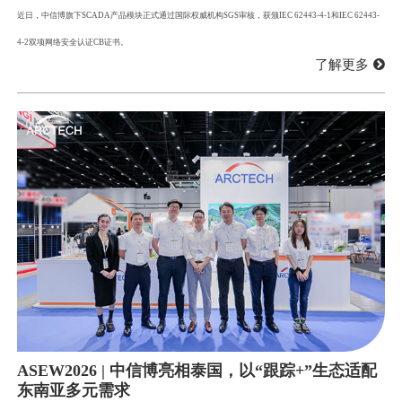
近日，中信博旗下SCADA产品模块正式通过国际权威机构SGS审核，获颁IEC 62443-4-1和IEC 62443-
4-2双项网络安全认证CB证书。
了解更多
ASEW2026 | 中信博亮相泰国，以“跟踪+”生态适配
东南亚多元需求