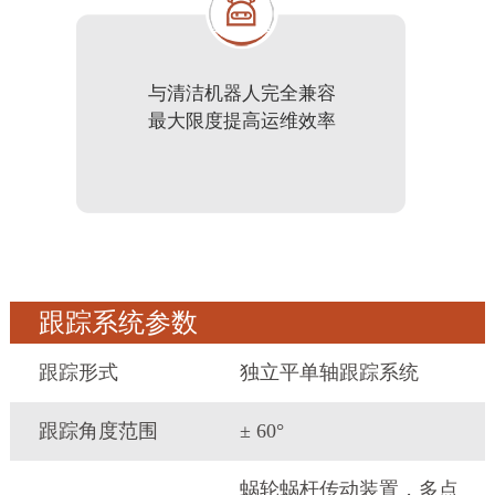
与清洁机器人完全兼容
最大限度提高运维效率
跟踪系统参数
跟踪形式
独立平单轴跟踪系统
跟踪角度范围
± 60°
蜗轮蜗杆传动装置，多点