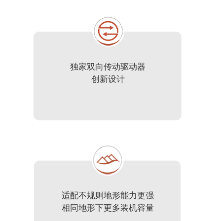
独家双向传动驱动器
创新设计
适配不规则地形能力更强
相同地形下更多装机容量