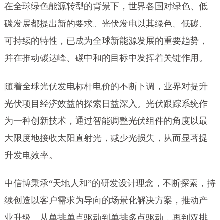
在全球绿色能源转型的背景下，世界各国对绿色、低
碳发展都提出新的要求。光伏发电以其绿色、低碳、
可持续的特性，已成为全球新能源发展的重要趋势，
并在推动碳达峰、碳中和的目标中发挥着关键作用。
随着全球光伏发电标杆电价的不断下调，业界对提升
光伏项目经济效益的探索日益深入。光伏跟踪系统作
为一种创新技术，通过智能调整光伏组件的角度以最
大限度地接收太阳直射光，减少光损失，从而显著提
升发电效率。
中信博秉承“天地人和”的研发设计理念，不断探索，持
续创造以客户需求为导向的场景化解决方案，推动产
业升级。从单排单点驱动到单排多点驱动，再到双排