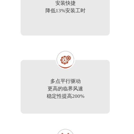
安装快捷
降低13%安装工时
多点平行驱动
更高的临界风速
稳定性提高200%