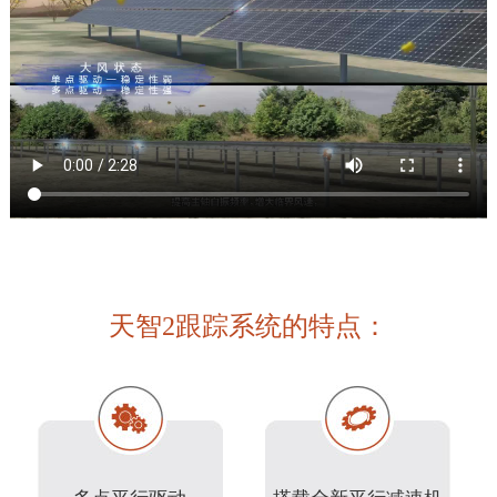
天智2跟踪系统的特点：