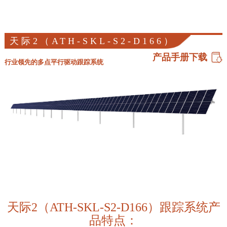
天际2（ATH-SKL-S2-D166）
产品手册下载
行业领先的多点平行驱动跟踪系统
天际2（ATH-SKL-S2-D166）跟踪系统产
品特点：