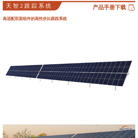
天智2跟踪系统
产品手册下载
高适配双面组件的高性价比跟踪系统