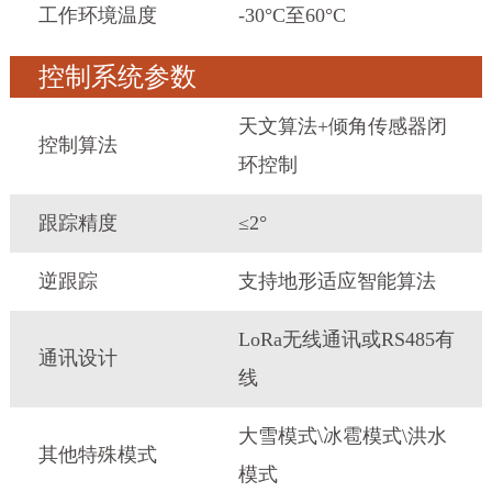
工作环境温度
-30°C至60°C
控制系统参数
天文算法+倾角传感器闭
控制算法
环控制
跟踪精度
≤2°
逆跟踪
支持地形适应智能算法
LoRa无线通讯或RS485有
通讯设计
线
大雪模式\冰雹模式\洪水
其他特殊模式
模式