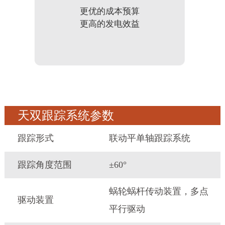
更优的成本预算
更高的发电效益
天双跟踪系统参数
跟踪形式
联动平单轴跟踪系统
跟踪角度范围
±60°
蜗轮蜗杆传动装置，多点
驱动装置
平行驱动