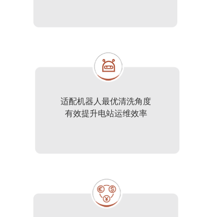
适配机器人最优清洗角度
有效提升电站运维效率