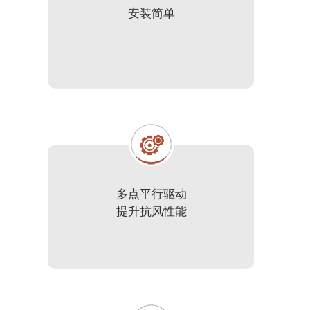
安装简单
多点平行驱动
提升抗风性能