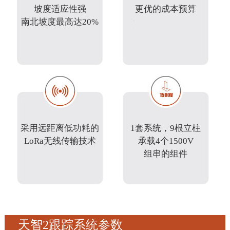
坡度适应性强
更优的成本预算
南北坡度最高达20%
采用远距离低功耗的
1套系统，9根立柱
LoRa无线传输技术
承载4个1500V
组串的组件
天智2跟踪系统参数