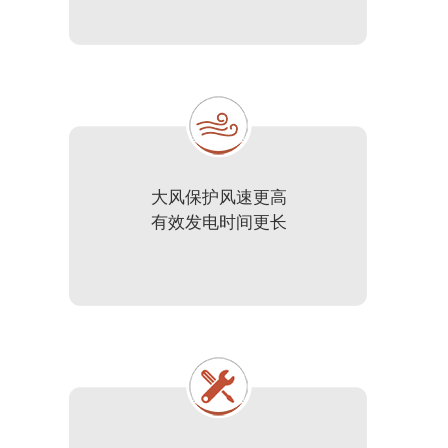
大风保护风速更高
有效发电时间更长