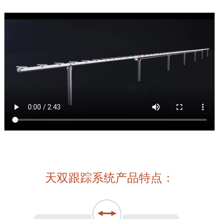
天双跟踪系统产品特点：