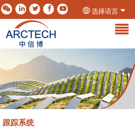
选择语言
跟踪系统