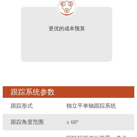
更优的成本预算
跟踪系统参数
跟踪形式
独立平单轴跟踪系统
跟踪角度范围
± 60°