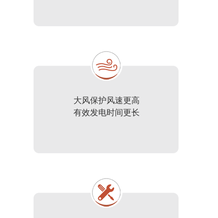
大风保护风速更高
有效发电时间更长