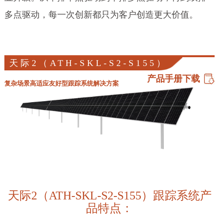
多点驱动，每一次创新都只为客户创造更大价值。
天际2（ATH-SKL-S2-S155）
产品手册下载
复杂场景高适应友好型跟踪系统解决方案
天际2（ATH-SKL-S2-S155）跟踪系统产
品特点：