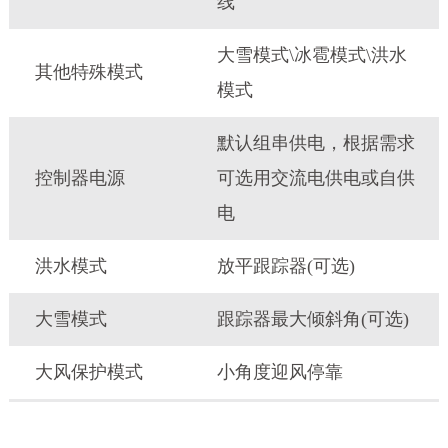
线
大雪模式\冰雹模式\洪水
其他特殊模式
模式
默认组串供电，根据需求
控制器电源
可选用交流电供电或自供
电
洪水模式
放平跟踪器(可选)
大雪模式
跟踪器最大倾斜角(可选)
大风保护模式
小角度迎风停靠