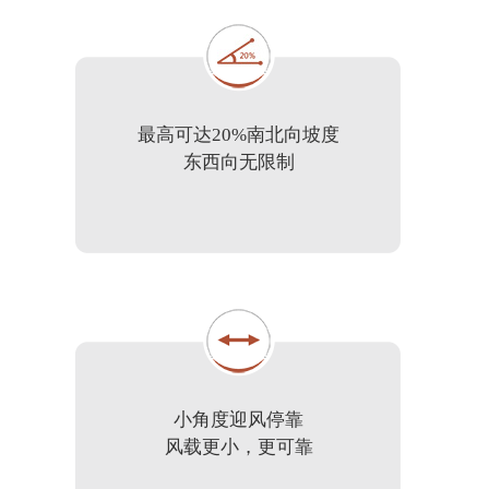
最高可达20%南北向坡度
东西向无限制
小角度迎风停靠
风载更小，更可靠