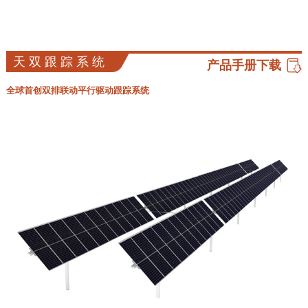
天双跟踪系统
产品手册下载
全球首创双排联动平行驱动跟踪系统