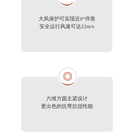
大风保护可实现近0°停靠
安全运行风速可达22m/s
六维方圆主梁设计
更出色的抗弯抗扭性能