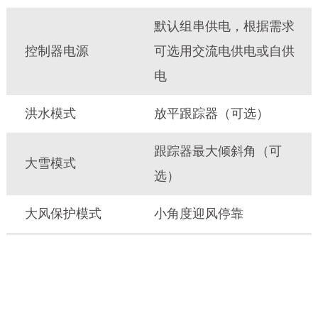
默认组串供电，根据需求
控制器电源
可选用交流电供电或自供
电
洪水模式
放平跟踪器（可选）
跟踪器最大倾斜角（可
大雪模式
选）
大风保护模式
小角度迎风停靠