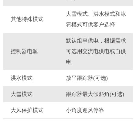
大雪模式、洪水模式和冰
其他特殊模式
雹模式可供客户选择
默认组串供电，根据需求
控制器电源
可选用交流电供电或自供
电
洪水模式
放平跟踪器(可选)
大雪模式
跟踪器最大倾斜角(可选)
大风保护模式
小角度迎风停靠