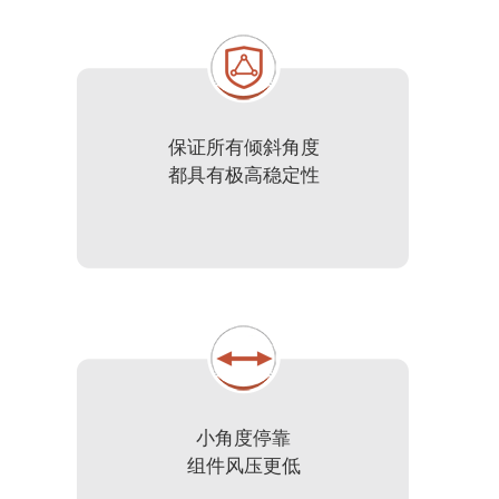
保证所有倾斜角度
都具有极高稳定性
小角度停靠
组件风压更低