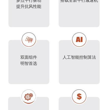
多点平行驱动
搭载全新平行减速机
提升抗风性能
双面组件
人工智能控制算法
明智首选