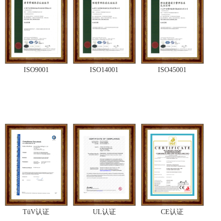
ISO9001
ISO14001
ISO45001
TüV认证
UL认证
CE认证