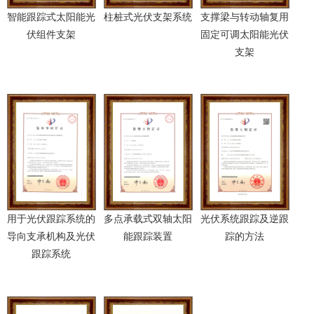
智能跟踪式太阳能光
柱桩式光伏支架系统
支撑梁与转动轴复用
伏组件支架
固定可调太阳能光伏
支架
用于光伏跟踪系统的
多点承载式双轴太阳
光伏系统跟踪及逆跟
导向支承机构及光伏
能跟踪装置
踪的方法
跟踪系统