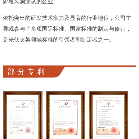
阶段风洞测试的企业。
依托突出的研发技术实力及显著的行业地位，公司主
导或参与了多项国际标准、国家标准的制定与修订，
是光伏支架领域标准的引领者和制定者之一。
部分专利