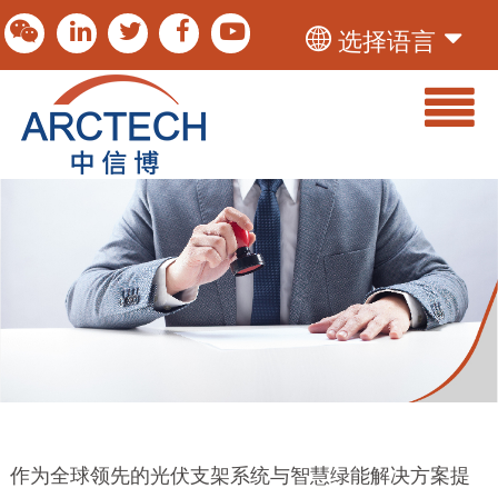
选择语言
作为全球领先的光伏支架系统与智慧绿能解决方案提