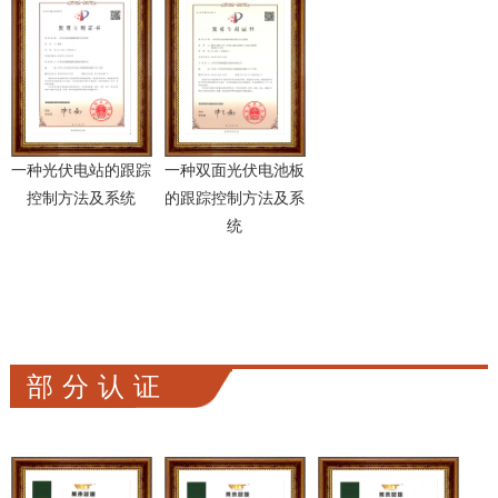
一种光伏电站的跟踪
一种双面光伏电池板
控制方法及系统
的跟踪控制方法及系
统
部分认证