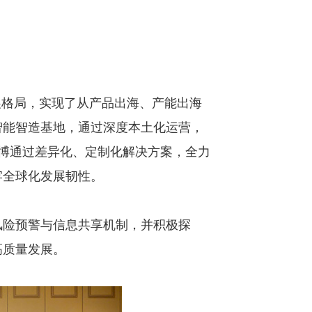
展格局，实现了从产品出海、产能出海
智能智造基地，通过深度本土化运营，
信博通过差异化、定制化解决方案，全力
牢全球化发展韧性。
风险预警与信息共享机制，并积极探
高质量发展。