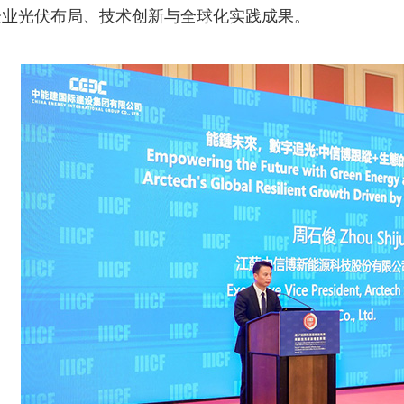
企业光伏布局、技术创新与全球化实践成果。