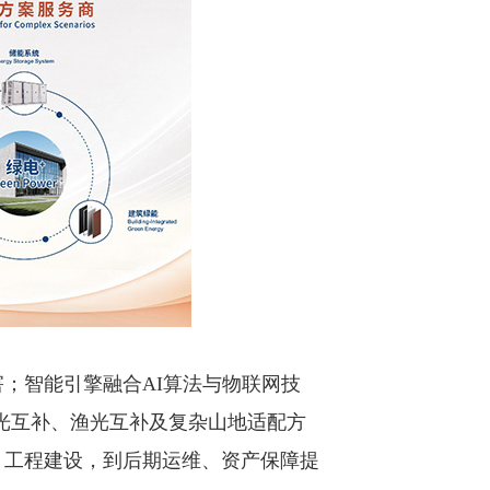
；智能引擎融合AI算法与物联网技
光互补、渔光互补及复杂山地适配方
、工程建设，到后期运维、资产保障提