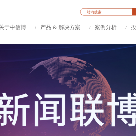
关于中信博
产品 & 解决方案
案例分析