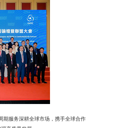
全周期服务深耕全球市场，携手全球合作