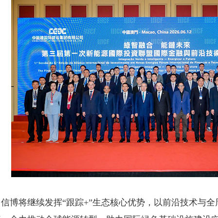
信博将继续发挥“跟踪+”生态核心优势，以前沿技术与