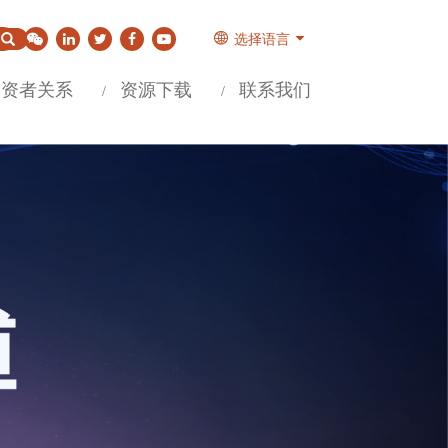
选择语言
投资者关系
资源下载
联系我们