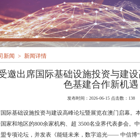
司新闻
>
新闻详情
受邀出席国际基础设施投资与建设
色基建合作新机遇
发布时间：2026-06-15 点击数：
138
届国际基础设施投资与建设高峰论坛暨展览在澳门启幕。
个国家和地区的800余家机构、超 3500名业界代表参会
盟专项论坛，并发表《能链未来，数字追光—— 中信博“