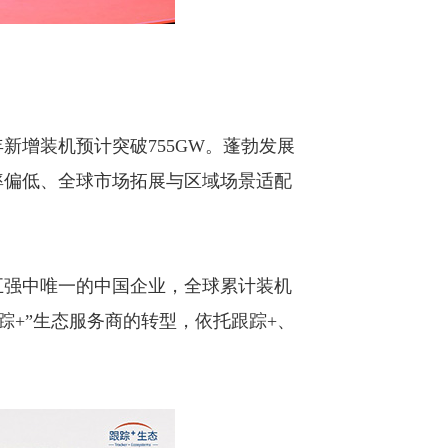
新增装机预计突破755GW。蓬勃发展
率偏低、全球市场拓展与区域场景适配
五强中唯一的中国企业，全球累计装机
跟踪+”生态服务商的转型，依托跟踪+、