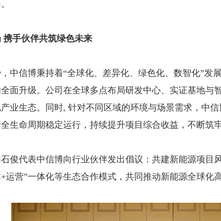
务。
 携手伙伴共筑绿色未来
，中信博秉持着“全球化、差异化、绿色化、数智化”发
的全面升级。公司在全球多点布局研发中心、实证基地与
产业生态。同时, 针对不同区域的环境与场景需求，中
产全生命周期稳定运行，持续提升项目综合收益，不断筑
周石俊代表中信博向行业伙伴发出倡议：共建新能源项目
本+运营”一体化等生态合作模式，共同推动新能源全球化