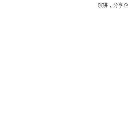
演讲，分享