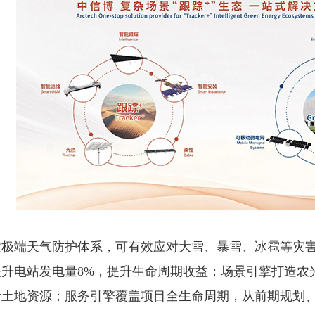
极端天气防护体系，可有效应对大雪、暴雪、冰雹等灾害
提升电站发电量8%，提升生命周期收益；场景引擎打造农
活土地资源；服务引擎覆盖项目全生命周期，从前期规划