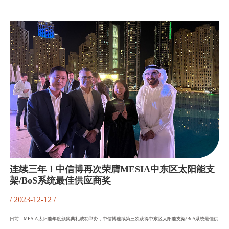
连续三年！中信博再次荣膺MESIA中东区太阳能支
架/BoS系统最佳供应商奖
/ 2023-12-12 /
日前，MESIA太阳能年度颁奖典礼成功举办，中信博连续第三次获得中东区太阳能支架/BoS系统最佳供